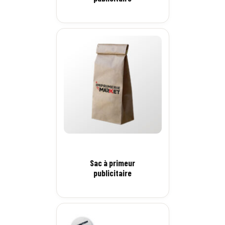
Sac à primeur
publicitaire