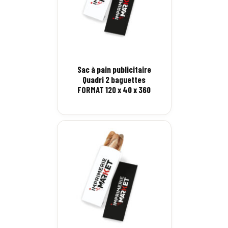
Sac à pain publicitaire
Quadri 2 baguettes
FORMAT 120 x 40 x 360