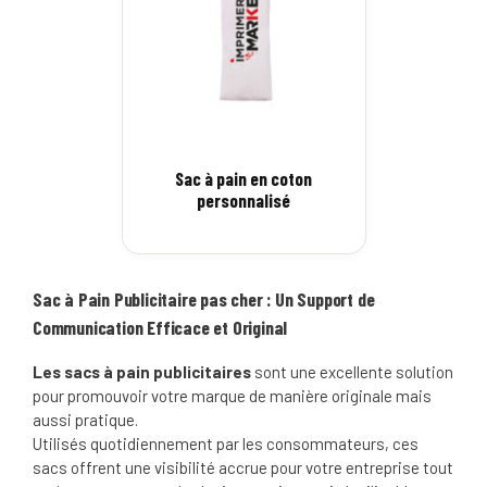
Sac à pain en coton
personnalisé
Sac à Pain Publicitaire pas cher : Un Support de
Communication Efficace et Original
Les sacs à pain publicitaires
sont une excellente solution
pour promouvoir votre marque de manière originale mais
aussi pratique.
Utilisés quotidiennement par les consommateurs, ces
sacs offrent une visibilité accrue pour votre entreprise tout