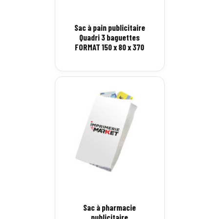
Sac à pain publicitaire
Quadri 3 baguettes
FORMAT 150 x 80 x 370
Sac à pharmacie
publicitaire