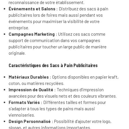
reconnaissance de votre établissement.
Événements et Salons
: Distribuez des sacs à pain
publicitaires lors de foires mais aussi pendant vos
événements pour maximiser la visibilité de votre
entreprise.
Campagnes Marketing
: Utilisez ces sacs comme
support de communication dans vos campagnes
publicitaires pour toucher un large public de manière
originale.
Caractéristiques des Sacs à Pain Publicitaires
Matériaux Durables
: Options disponibles en papier kraft,
coton, ou matières recyclées.
Impression de Qualité
: Techniques d’impression
avancées pour des visuels nets et des couleurs vibrantes.
Formats Variés
: Différentes tailles et formes pour
s’adapter à tous les types de pains mais aussi
viennoiseries.
Design Personnalisé
: Possibilité d’ajouter votre logo,
slogan, et autres informations importantes.