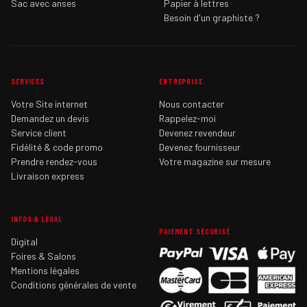
Sac avec anses
Papier à lettres
Besoin d'un graphiste ?
SERVICES
ENTREPRISE
Votre Site internet
Nous contacter
Demandez un devis
Rappelez-moi
Service client
Devenez revendeur
Fidélité & code promo
Devenez fournisseur
Prendre rendez-vous
Votre magazine sur mesure
Livraison express
INFOS & LÉGAL
PAIEMENT SÉCURISÉ
Digital
Foires & Salons
Mentions légales
Conditions générales de vente