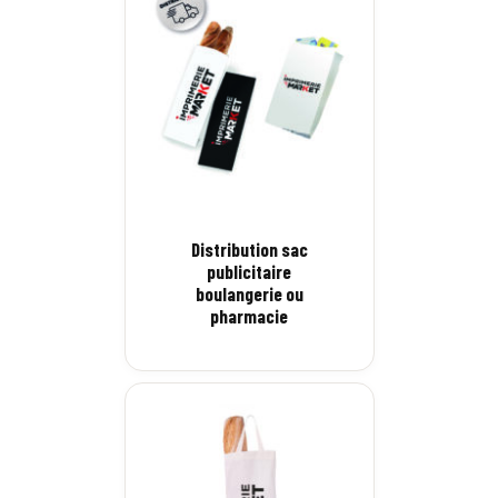
Distribution sac
publicitaire
boulangerie ou
pharmacie