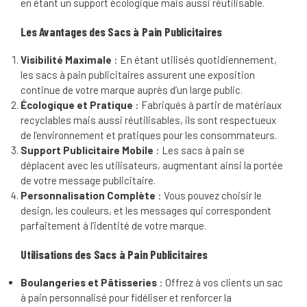
en étant un support écologique mais aussi réutilisable.
Les Avantages des Sacs à Pain Publicitaires
Visibilité Maximale
: En étant utilisés quotidiennement,
les sacs à pain publicitaires assurent une exposition
continue de votre marque auprès d’un large public.
Écologique et Pratique
: Fabriqués à partir de matériaux
recyclables mais aussi réutilisables, ils sont respectueux
de l’environnement et pratiques pour les consommateurs.
Support Publicitaire Mobile
: Les sacs à pain se
déplacent avec les utilisateurs, augmentant ainsi la portée
de votre message publicitaire.
Personnalisation Complète
: Vous pouvez choisir le
design, les couleurs, et les messages qui correspondent
parfaitement à l’identité de votre marque.
Utilisations des Sacs à Pain Publicitaires
Boulangeries et Pâtisseries
: Offrez à vos clients un sac
à pain personnalisé pour fidéliser et renforcer la