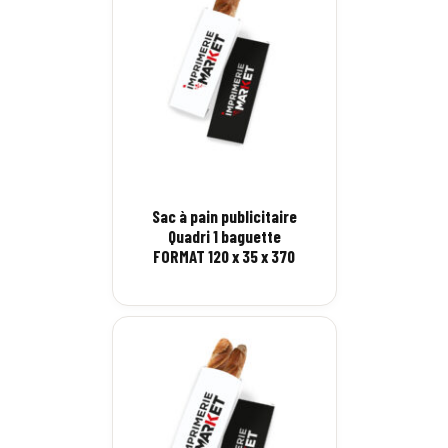
Sac à pain publicitaire
Quadri 1 baguette
FORMAT 120 x 35 x 370