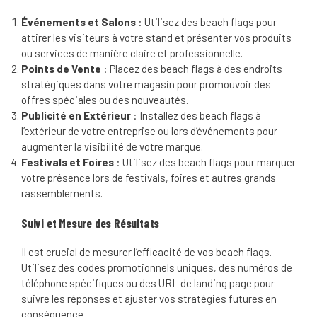
Événements et Salons
: Utilisez des beach flags pour
attirer les visiteurs à votre stand et présenter vos produits
ou services de manière claire et professionnelle.
Points de Vente
: Placez des beach flags à des endroits
stratégiques dans votre magasin pour promouvoir des
offres spéciales ou des nouveautés.
Publicité en Extérieur
: Installez des beach flags à
l’extérieur de votre entreprise ou lors d’événements pour
augmenter la visibilité de votre marque.
Festivals et Foires
: Utilisez des beach flags pour marquer
votre présence lors de festivals, foires et autres grands
rassemblements.
Suivi et Mesure des Résultats
Il est crucial de mesurer l’efficacité de vos beach flags.
Utilisez des codes promotionnels uniques, des numéros de
téléphone spécifiques ou des URL de landing page pour
suivre les réponses et ajuster vos stratégies futures en
conséquence.