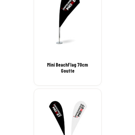
Mini BeachFlag 70cm
Goutte