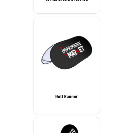
Golf Banner