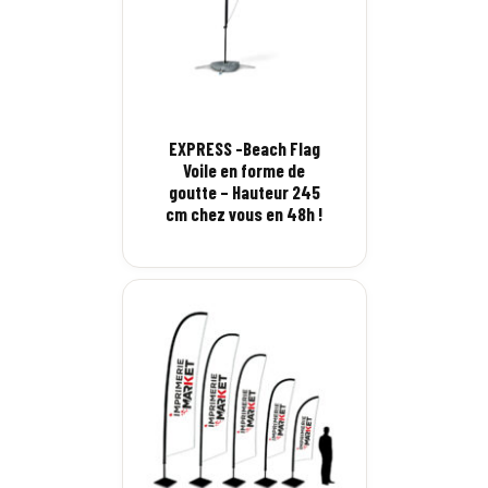
EXPRESS -Beach Flag
Voile en forme de
goutte – Hauteur 245
cm chez vous en 48h !