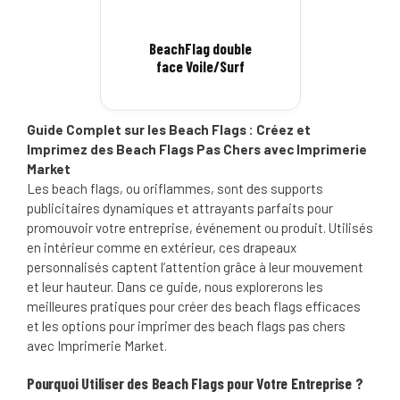
BeachFlag double
face Voile/Surf
Guide Complet sur les Beach Flags : Créez et
Imprimez des Beach Flags Pas Chers avec Imprimerie
Market
Les beach flags, ou oriflammes, sont des supports
publicitaires dynamiques et attrayants parfaits pour
promouvoir votre entreprise, événement ou produit. Utilisés
en intérieur comme en extérieur, ces drapeaux
personnalisés captent l’attention grâce à leur mouvement
et leur hauteur. Dans ce guide, nous explorerons les
meilleures pratiques pour créer des beach flags efficaces
et les options pour imprimer des beach flags pas chers
avec Imprimerie Market.
Pourquoi Utiliser des Beach Flags pour Votre Entreprise ?