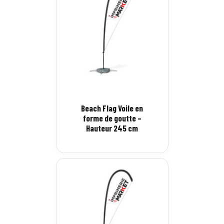
Beach Flag Voile en
forme de goutte –
Hauteur 245 cm