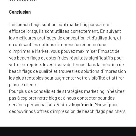
Conclusion
Les beach flags sont un outil marketing puissant et
efficace lorsqu’ils sont utilisés correctement. En suivant
les meilleures pratiques de conception et d’utilisation, et
en utilisant les options d’impression économique
d’Imprimerie Market, vous pouvez maximiser l’impact de
vos beach flags et obtenir des résultats significatifs pour
votre entreprise. Investissez du temps dans la création de
beach flags de qualité et trouvez les solutions d’impression
les plus rentables pour augmenter votre visibilité et attirer
plus de clients.
Pour plus de conseils et de stratégies marketing, n’hésitez
pas à explorer notre blog et à nous contacter pour des
services personnalisés. Visitez
Imprimerie Market
pour
découvrir nos offres d’impression de beach flags pas chers.