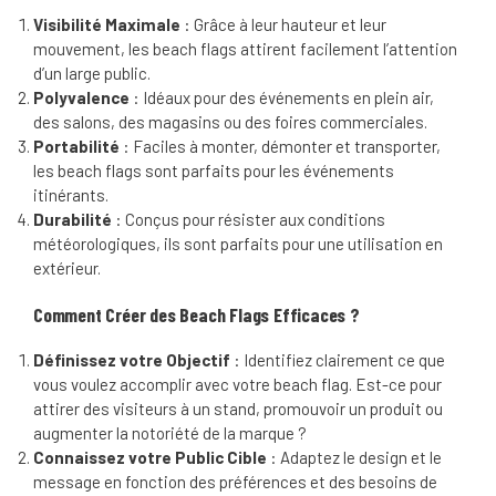
Visibilité Maximale
: Grâce à leur hauteur et leur
mouvement, les beach flags attirent facilement l’attention
d’un large public.
Polyvalence
: Idéaux pour des événements en plein air,
des salons, des magasins ou des foires commerciales.
Portabilité
: Faciles à monter, démonter et transporter,
les beach flags sont parfaits pour les événements
itinérants.
Durabilité
: Conçus pour résister aux conditions
météorologiques, ils sont parfaits pour une utilisation en
extérieur.
Comment Créer des Beach Flags Efficaces ?
Définissez votre Objectif
: Identifiez clairement ce que
vous voulez accomplir avec votre beach flag. Est-ce pour
attirer des visiteurs à un stand, promouvoir un produit ou
augmenter la notoriété de la marque ?
Connaissez votre Public Cible
: Adaptez le design et le
message en fonction des préférences et des besoins de