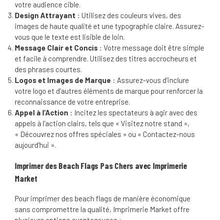
votre audience cible.
Design Attrayant
: Utilisez des couleurs vives, des
images de haute qualité et une typographie claire. Assurez-
vous que le texte est lisible de loin.
Message Clair et Concis
: Votre message doit être simple
et facile à comprendre. Utilisez des titres accrocheurs et
des phrases courtes.
Logos et Images de Marque
: Assurez-vous d’inclure
votre logo et d’autres éléments de marque pour renforcer la
reconnaissance de votre entreprise.
Appel à l’Action
: Incitez les spectateurs à agir avec des
appels à l’action clairs, tels que « Visitez notre stand »,
« Découvrez nos offres spéciales » ou « Contactez-nous
aujourd’hui ».
Imprimer des Beach Flags Pas Chers avec Imprimerie
Market
Pour imprimer des beach flags de manière économique
sans compromettre la qualité, Imprimerie Market offre