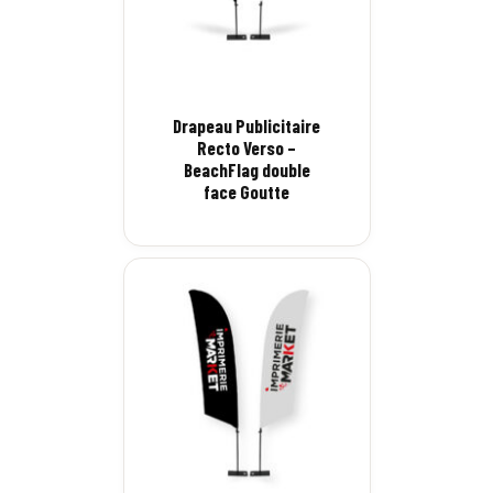
Drapeau Publicitaire
Recto Verso –
BeachFlag double
face Goutte