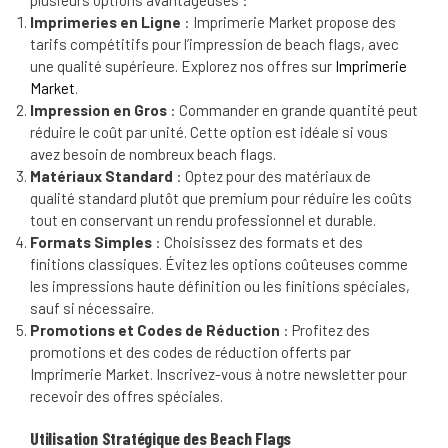
plusieurs options avantageuses :
Imprimeries en Ligne
: Imprimerie Market propose des
tarifs compétitifs pour l’impression de beach flags, avec
une qualité supérieure. Explorez nos offres sur
Imprimerie
Market
.
Impression en Gros
: Commander en grande quantité peut
réduire le coût par unité. Cette option est idéale si vous
avez besoin de nombreux beach flags.
Matériaux Standard
: Optez pour des matériaux de
qualité standard plutôt que premium pour réduire les coûts
tout en conservant un rendu professionnel et durable.
Formats Simples
: Choisissez des formats et des
finitions classiques. Évitez les options coûteuses comme
les impressions haute définition ou les finitions spéciales,
sauf si nécessaire.
Promotions et Codes de Réduction
: Profitez des
promotions et des codes de réduction offerts par
Imprimerie Market. Inscrivez-vous à notre newsletter pour
recevoir des offres spéciales.
Utilisation Stratégique des Beach Flags