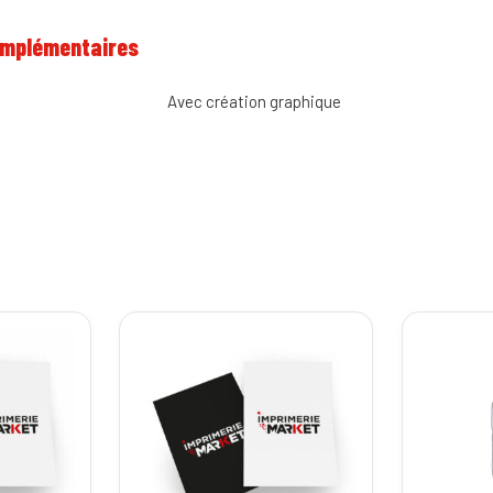
omplémentaires
Avec création graphique