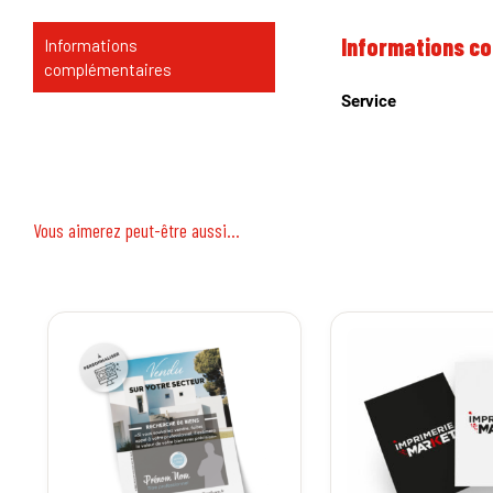
Informations c
Informations
complémentaires
Service
Vous aimerez peut-être aussi…