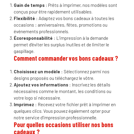
Gain de temps
: Prêts à imprimer, nos modèles sont
conçus pour être rapidement utilisables.
Flexibilité
: Adaptez vos bons cadeaux à toutes les
occasions : anniversaires, fêtes, promotions ou
événements professionnels.
Écoresponsabilité
: L’impression à la demande
permet d’éviter les surplus inutiles et de limiter le
gaspillage.
Comment commander vos bons cadeaux ?
Choisissez un modèle
: Sélectionnez parmi nos
designs proposés ou téléchargez le vôtre.
Ajoutez vos informations
: Inscrivez les détails
nécessaires comme le montant, les conditions ou
votre logo si nécessaire.
Imprimez
: Recevez votre fichier prêt à imprimer en
quelques clics. Vous pouvez également opter pour
notre service d’impression professionnelle.
Pour quelles occasions utiliser nos bons
cadeaux ?