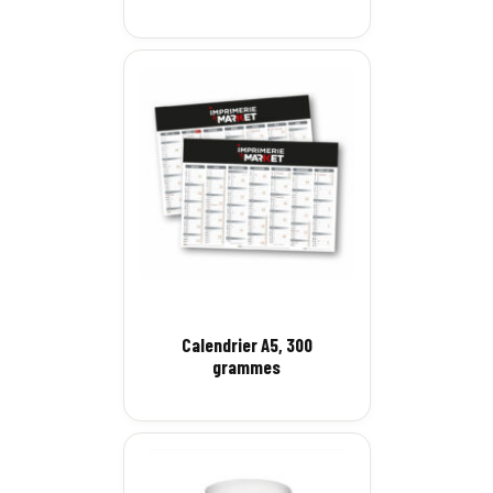
Calendrier A5, 300
grammes