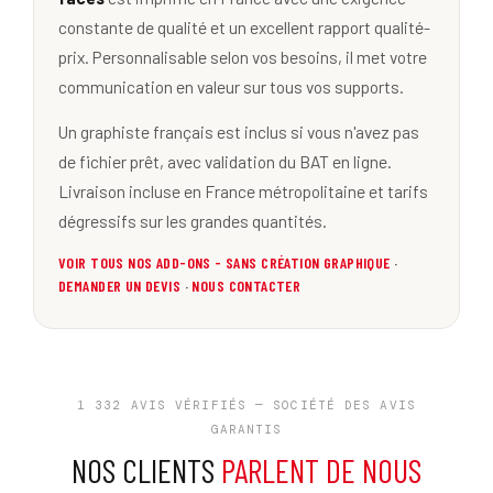
constante de qualité et un excellent rapport qualité-
prix. Personnalisable selon vos besoins, il met votre
communication en valeur sur tous vos supports.
Un graphiste français est inclus si vous n'avez pas
de fichier prêt, avec validation du BAT en ligne.
Livraison incluse en France métropolitaine et tarifs
dégressifs sur les grandes quantités.
VOIR TOUS NOS ADD-ONS - SANS CRÉATION GRAPHIQUE
·
DEMANDER UN DEVIS
·
NOUS CONTACTER
1 332 AVIS VÉRIFIÉS — SOCIÉTÉ DES AVIS
GARANTIS
NOS CLIENTS
PARLENT DE NOUS