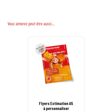
Vous aimerez peut-être aussi…
Flyers Estimation A5
à personnaliser