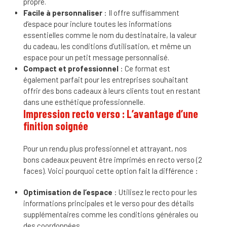
propre.
Facile à personnaliser
: Il offre suffisamment
d’espace pour inclure toutes les informations
essentielles comme le nom du destinataire, la valeur
du cadeau, les conditions d’utilisation, et même un
espace pour un petit message personnalisé.
Compact et professionnel
: Ce format est
également parfait pour les entreprises souhaitant
offrir des bons cadeaux à leurs clients tout en restant
dans une esthétique professionnelle.
Impression recto verso : L’avantage d’une
finition soignée
Pour un rendu plus professionnel et attrayant, nos
bons cadeaux peuvent être imprimés en recto verso (2
faces). Voici pourquoi cette option fait la différence :
Optimisation de l’espace
: Utilisez le recto pour les
informations principales et le verso pour des détails
supplémentaires comme les conditions générales ou
des coordonnées.