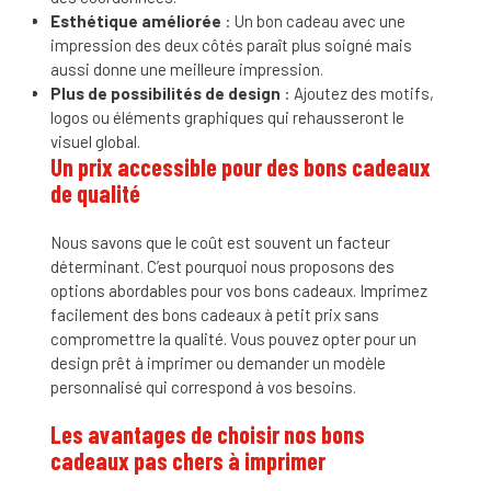
Esthétique améliorée
: Un bon cadeau avec une
impression des deux côtés paraît plus soigné mais
aussi donne une meilleure impression.
Plus de possibilités de design
: Ajoutez des motifs,
logos ou éléments graphiques qui rehausseront le
visuel global.
Un prix accessible pour des bons cadeaux
de qualité
Nous savons que le coût est souvent un facteur
déterminant. C’est pourquoi nous proposons des
options abordables pour vos bons cadeaux. Imprimez
facilement des bons cadeaux à petit prix sans
compromettre la qualité. Vous pouvez opter pour un
design prêt à imprimer ou demander un modèle
personnalisé qui correspond à vos besoins.
Les avantages de choisir nos bons
cadeaux pas chers à imprimer