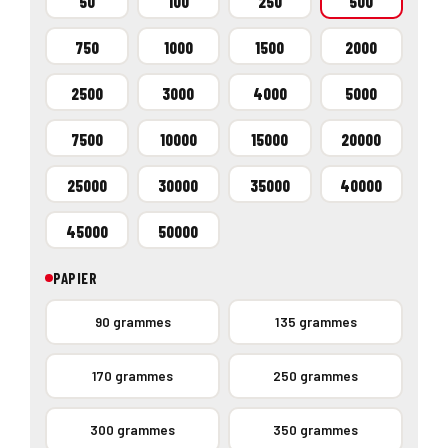
50
100
250
500
750
1000
1500
2000
2500
3000
4000
5000
7500
10000
15000
20000
25000
30000
35000
40000
45000
50000
PAPIER
90 grammes
135 grammes
170 grammes
250 grammes
300 grammes
350 grammes