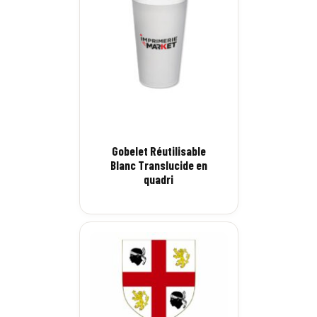
Gobelet Réutilisable
Blanc Translucide en
quadri