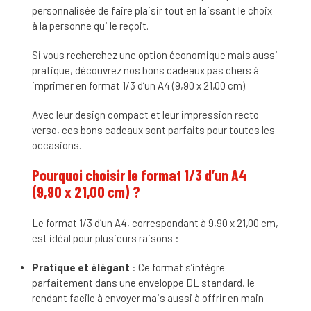
personnalisée de faire plaisir tout en laissant le choix
à la personne qui le reçoit.
Si vous recherchez une option économique mais aussi
pratique, découvrez nos bons cadeaux pas chers à
imprimer en format 1/3 d’un A4 (9,90 x 21,00 cm).
Avec leur design compact et leur impression recto
verso, ces bons cadeaux sont parfaits pour toutes les
occasions.
Pourquoi choisir le format 1/3 d’un A4
(9,90 x 21,00 cm) ?
Le format 1/3 d’un A4, correspondant à 9,90 x 21,00 cm,
est idéal pour plusieurs raisons :
Pratique et élégant
: Ce format s’intègre
parfaitement dans une enveloppe DL standard, le
rendant facile à envoyer mais aussi à offrir en main