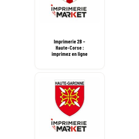
Imprimerie 2B –
Haute-Corse :
imprimez en ligne