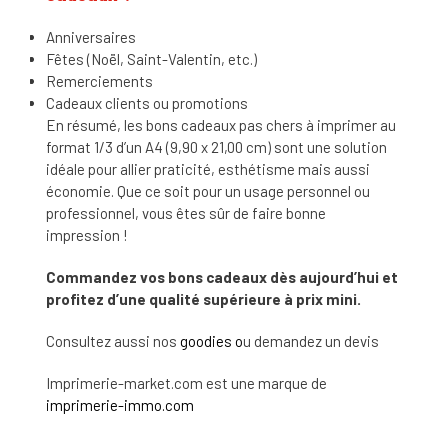
Anniversaires
Fêtes (Noël, Saint-Valentin, etc.)
Remerciements
Cadeaux clients ou promotions
En résumé, les bons cadeaux pas chers à imprimer au
format 1/3 d’un A4 (9,90 x 21,00 cm) sont une solution
idéale pour allier praticité, esthétisme mais aussi
économie. Que ce soit pour un usage personnel ou
professionnel, vous êtes sûr de faire bonne
impression !
Commandez vos bons cadeaux dès aujourd’hui et
profitez d’une qualité supérieure à prix mini.
Consultez aussi nos
goodies o
u demandez un devis
Imprimerie-market.com est une marque de
imprimerie-immo.com