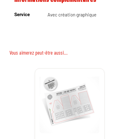
Service
Avec création graphique
Vous aimerez peut-être aussi…