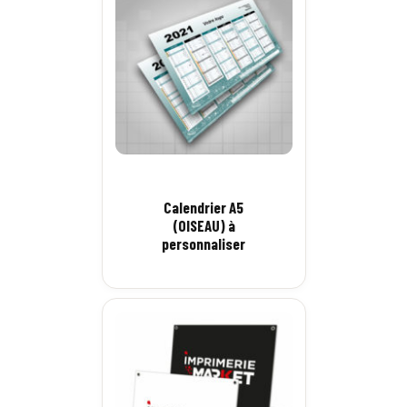
Calendrier A5
(OISEAU) à
personnaliser