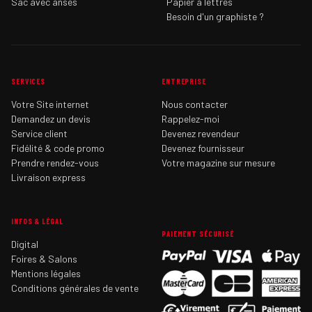
Sac avec anses
Papier à lettres
Besoin d'un graphiste ?
SERVICES
ENTREPRISE
Votre Site internet
Nous contacter
Demandez un devis
Rappelez-moi
Service client
Devenez revendeur
Fidélité & code promo
Devenez fournisseur
Prendre rendez-vous
Votre magazine sur mesure
Livraison express
INFOS & LÉGAL
PAIEMENT SÉCURISÉ
Digital
Foires & Salons
Mentions légales
Conditions générales de vente