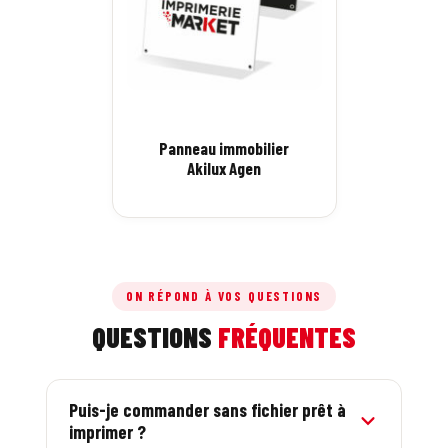
Panneau immobilier
Akilux Agen
ON RÉPOND À VOS QUESTIONS
QUESTIONS
FRÉQUENTES
Puis-je commander sans fichier prêt à
imprimer ?