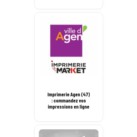
Imprimerie Agen (47)
: commandez vos
impressions en ligne