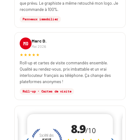
que prévu. Le graphiste a même retouché mon logo. Je
recommande à 100%.
Panneaux immobilier
Marc D.
MD
Mai 2026
★★★★★
Roll-up et cartes de visite commandés ensemble.
Qualité au rendez-vous, prix imbattable et un vrai
interlocuteur français au téléphone. Ça change des
plateformes anonymes !
Roll-up · Cartes de visite