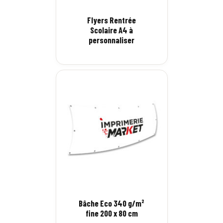
Flyers Rentrée
Scolaire A4 à
personnaliser
Bâche Eco 340 g/m²
fine 200 x 80 cm