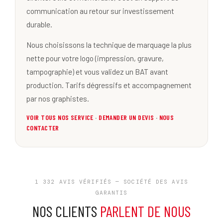
communication au retour sur investissement
durable.
Nous choisissons la technique de marquage la plus
nette pour votre logo (impression, gravure,
tampographie) et vous validez un BAT avant
production. Tarifs dégressifs et accompagnement
par nos graphistes.
VOIR TOUS NOS SERVICE
·
DEMANDER UN DEVIS
·
NOUS
CONTACTER
1 332 AVIS VÉRIFIÉS — SOCIÉTÉ DES AVIS
GARANTIS
NOS CLIENTS
PARLENT DE NOUS