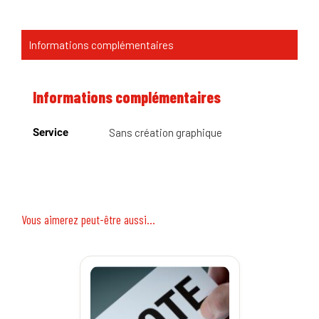
Informations complémentaires
Informations complémentaires
Service
Sans création graphique
Vous aimerez peut-être aussi…