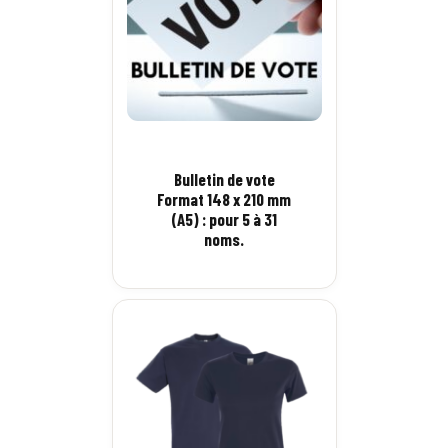
Bulletin de vote
Format 148 x 210 mm
(A5) : pour 5 à 31
noms.