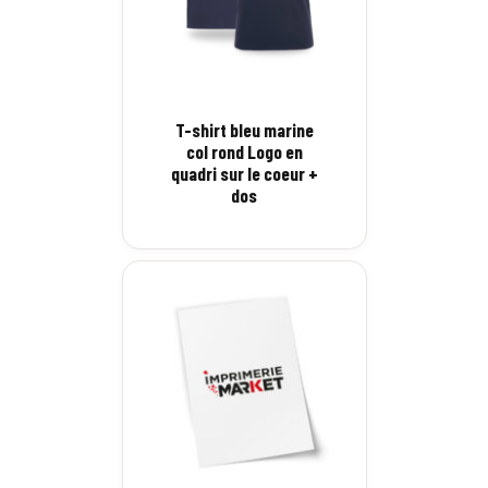
T-shirt bleu marine
col rond Logo en
quadri sur le coeur +
dos