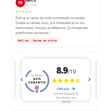
Marc D.
MD
Mai 2026
★★★★★
Roll-up et cartes de visite commandés ensemble.
Qualité au rendez-vous, prix imbattable et un vrai
interlocuteur français au téléphone. Ça change des
plateformes anonymes !
Roll-up · Cartes de visite