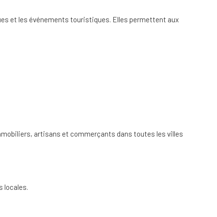
ques et les événements touristiques. Elles permettent aux
immobiliers, artisans et commerçants dans toutes les villes
 locales.