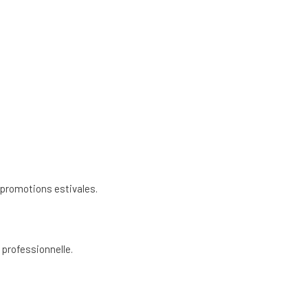
 promotions estivales.
professionnelle.