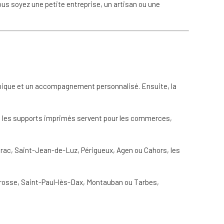
us soyez une petite entreprise, un artisan ou une
hique et un accompagnement personnalisé. Ensuite, la
, les supports imprimés servent pour les commerces,
rac, Saint-Jean-de-Luz, Périgueux, Agen ou Cahors, les
rosse, Saint-Paul-lès-Dax, Montauban ou Tarbes,