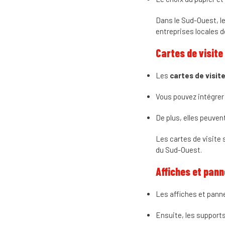
Dans le Sud-Ouest, le
entreprises locales 
Cartes de visite
Les
cartes de visit
Vous pouvez intégrer 
De plus, elles peuve
Les cartes de visite 
du Sud-Ouest.
Affiches et pan
Les affiches et pann
Ensuite, les supports