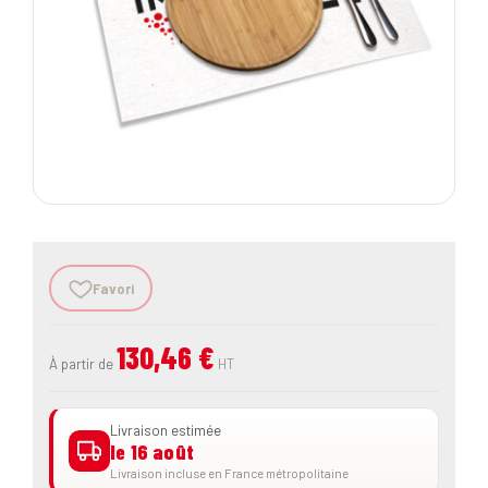
Favori
130,46 €
À partir de
HT
Livraison estimée
le 16 août
Livraison incluse en France métropolitaine