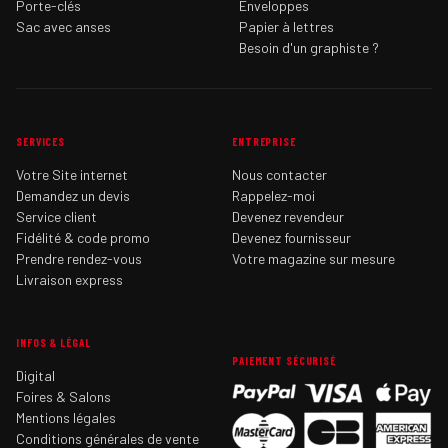
Porte-clés
Enveloppes
Sac avec anses
Papier à lettres
Besoin d'un graphiste ?
SERVICES
ENTREPRISE
Votre Site internet
Nous contacter
Demandez un devis
Rappelez-moi
Service client
Devenez revendeur
Fidélité & code promo
Devenez fournisseur
Prendre rendez-vous
Votre magazine sur mesure
Livraison express
INFOS & LÉGAL
PAIEMENT SÉCURISÉ
Digital
Foires & Salons
Mentions légales
Conditions générales de vente