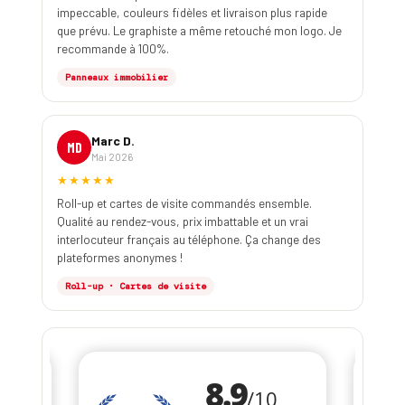
impeccable, couleurs fidèles et livraison plus rapide
que prévu. Le graphiste a même retouché mon logo. Je
recommande à 100%.
Panneaux immobilier
Marc D.
MD
Mai 2026
★★★★★
Roll-up et cartes de visite commandés ensemble.
Qualité au rendez-vous, prix imbattable et un vrai
interlocuteur français au téléphone. Ça change des
plateformes anonymes !
Roll-up · Cartes de visite