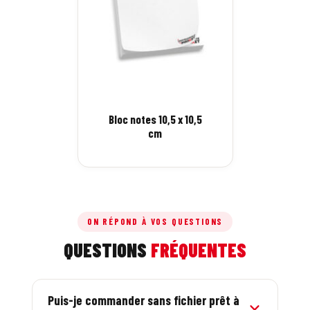
Bloc notes 10,5 x 10,5
cm
ON RÉPOND À VOS QUESTIONS
QUESTIONS
FRÉQUENTES
Puis-je commander sans fichier prêt à