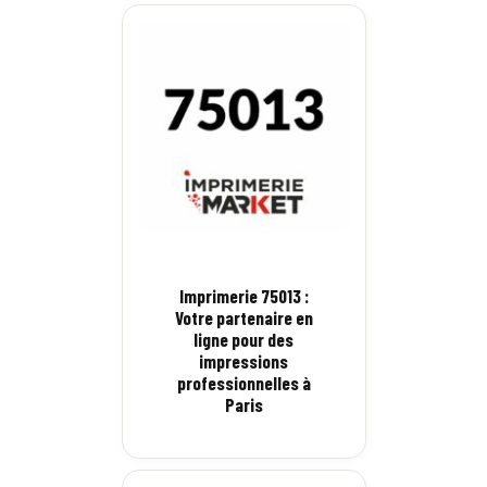
Imprimerie 75013 :
Votre partenaire en
ligne pour des
impressions
professionnelles à
Paris