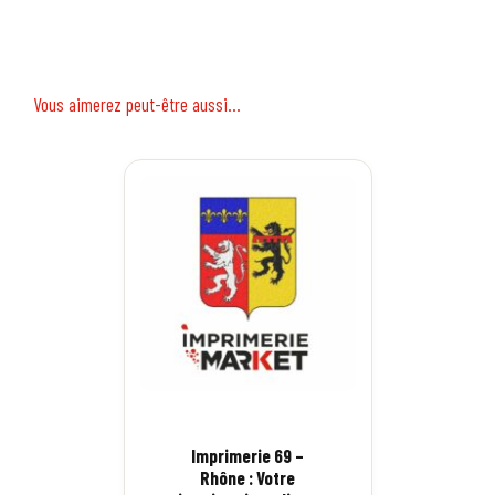
Vous aimerez peut-être aussi…
Imprimerie 69 –
Rhône : Votre