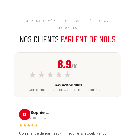
1 332 AVIS VÉRIFIÉS — SOCIÉTÉ DES AVIS
GARANTIS
NOS CLIENTS
PARLENT DE NOUS
8.9
/10
★★★★★
1 332 avis vérifiés
Conforme L111-7-2 du Code de la consommation
Sophie L.
SL
Juin 2026
★★★★★
Commande de panneaux immobiliers nickel. Rendu