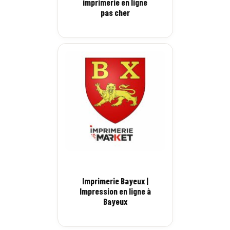
imprimerie en ligne
pas cher
Imprimerie Bayeux |
Impression en ligne à
Bayeux