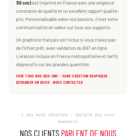
30 cm)
est imprimé en France avec une exigence
constante de qualité et un excellent rapport qualité-
prix. Personnalisable selon vos besoins, il met votre
communication en valeur sur tous vos supports.
Un graphiste français est inclus si vous n'avez pas
de fichier prêt, avec validation du BAT en ligne.
Livraison incluse en France métropolitaine et tarifs
dégressifs sur les grandes quantités.
VOIR TOUS NOS ADD-ONS - SANS CRÉATION GRAPHIQUE
·
DEMANDER UN DEVIS
·
NOUS CONTACTER
1 332 AVIS VÉRIFIÉS — SOCIÉTÉ DES AVIS
GARANTIS
NOS CLIENTS
PARLENT DE NOUS