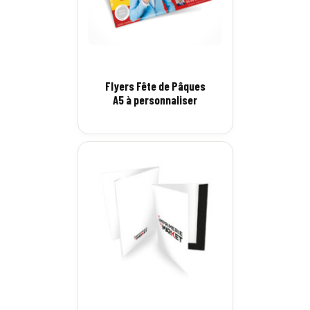
Flyers Fête de Pâques
A5 à personnaliser