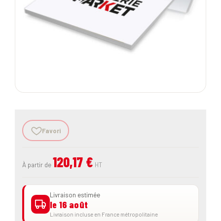
Favori
120,17 €
À partir de
HT
Livraison estimée
le 16 août
Livraison incluse en France métropolitaine