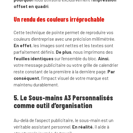
offset en quadri
.
Un rendu des couleurs irréprochable
Cette technique de pointe permet de reproduire vos
couleurs d’entreprise avec une précision millimétrée.
En effet
, les images sont nettes et les textes sont
parfaitement définis.
De plus
, nous imprimons des
feuilles identiques
sur l’ensemble du bloc.
Ainsi
,
votre message publicitaire ou votre grille de calendrier
reste constant de la première à la dernière page.
Par
conséquent
, l’impact visuel de votre marque est
maintenu durablement.
5. Le Sous-mains A3 Personnalisés
comme outil d’organisation
Au-delà de l’aspect publicitaire, le sous-main est un
véritable assistant personnel.
En réalité
, il aide à