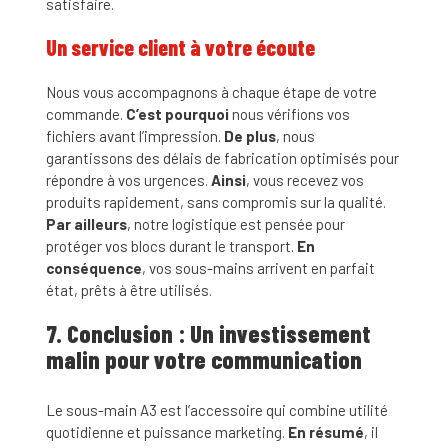
satisfaire.
Un service client à votre écoute
Nous vous accompagnons à chaque étape de votre
commande.
C’est pourquoi
nous vérifions vos
fichiers avant l’impression.
De plus
, nous
garantissons des délais de fabrication optimisés pour
répondre à vos urgences.
Ainsi
, vous recevez vos
produits rapidement, sans compromis sur la qualité.
Par ailleurs
, notre logistique est pensée pour
protéger vos blocs durant le transport.
En
conséquence
, vos sous-mains arrivent en parfait
état, prêts à être utilisés.
7. Conclusion : Un investissement
malin pour votre communication
Le sous-main A3 est l’accessoire qui combine utilité
quotidienne et puissance marketing.
En résumé
, il