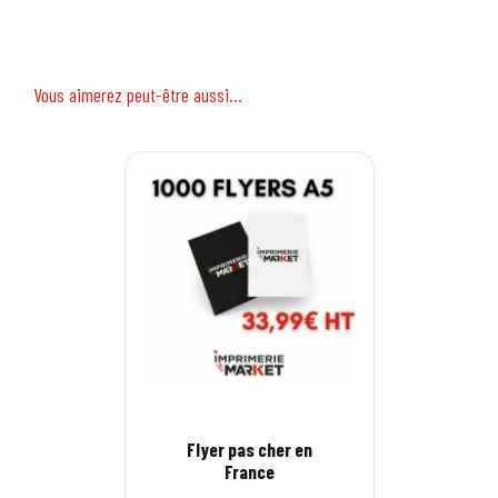
Vous aimerez peut-être aussi…
Flyer pas cher en
France