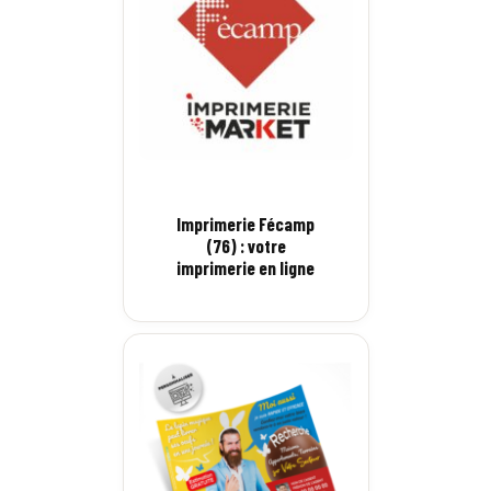
Imprimerie Fécamp
(76) : votre
imprimerie en ligne