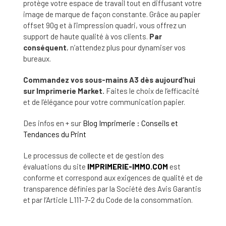
protège votre espace de travail tout en diffusant votre
image de marque de façon constante. Grâce au papier
offset 90g et à l’impression quadri, vous offrez un
support de haute qualité à vos clients.
Par
conséquent
, n’attendez plus pour dynamiser vos
bureaux.
Commandez vos sous-mains A3 dès aujourd’hui
sur Imprimerie Market.
Faites le choix de l’efficacité
et de l’élégance pour votre communication papier.
Des infos en + sur
Blog Imprimerie : Conseils et
Tendances du Print
Le processus de collecte et de gestion des
évaluations du site
IMPRIMERIE-IMMO.COM
est
conforme et correspond aux exigences de qualité et de
transparence définies par la Société des Avis Garantis
et par l’Article L111-7-2 du Code de la consommation.