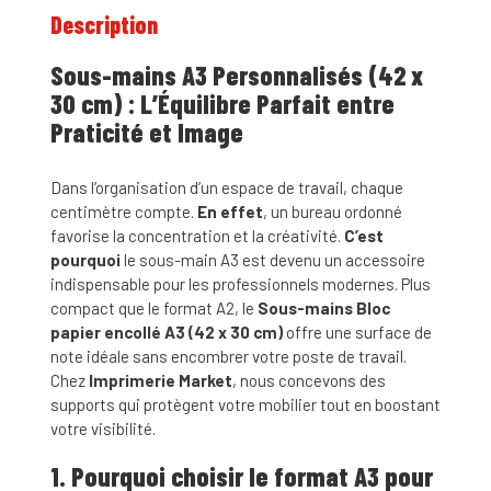
Description
Sous-mains A3 Personnalisés (42 x
30 cm) : L’Équilibre Parfait entre
Praticité et Image
Dans l’organisation d’un espace de travail, chaque
centimètre compte.
En effet
, un bureau ordonné
favorise la concentration et la créativité.
C’est
pourquoi
le sous-main A3 est devenu un accessoire
indispensable pour les professionnels modernes. Plus
compact que le format A2, le
Sous-mains Bloc
papier encollé A3 (42 x 30 cm)
offre une surface de
note idéale sans encombrer votre poste de travail.
Chez
Imprimerie Market
, nous concevons des
supports qui protègent votre mobilier tout en boostant
votre visibilité.
1. Pourquoi choisir le format A3 pour