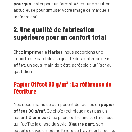
pourquoi
opter pour un format A3 est une solution
astucieuse pour diffuser votre image de marque à
moindre coût.
2. Une qualité de fabrication
supérieure pour un confort total
Chez
Imprimerie Market
, nous accordons une
importance capitale à la qualité des matériaux.
En
effet
, un sous-main doit être agréable à utiliser au
quotidien.
Papier Offset 90 g/m² : La référence de
l’écriture
Nos sous-mains se composent de feuilles en
papier
offset 90 g/m²
. Ce choix technique n’est pas un
hasard.
D’une part
, ce papier offre une texture lisse
qui facilite la glisse du stylo.
D’autre part
, son
opacité élevée empêche l’encre de traverser la feuille.