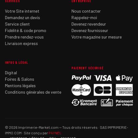
SERVICES
ENTREPRISE
Votre Site internet
Nous contacter
Demandez un devis
Rappelez-moi
Service client
Devenez revendeur
Fidélité & code promo
Devenez fournisseur
Prendre rendez-vous
Votre magazine sur mesure
Livraison express
INFOS & LÉGAL
PAIEMENT SÉCURISÉ
Digital
Foires & Salons
Mentions légales
Conditions générales de vente
© 2026 Imprimerie-Market.com — Tous droits réservés · SAS IMPRIMERIE-
IMMO.COM · Site conçu par
PAYNEL