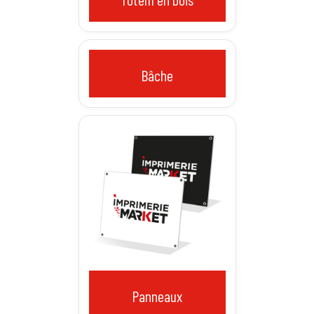
bâche
panneaux