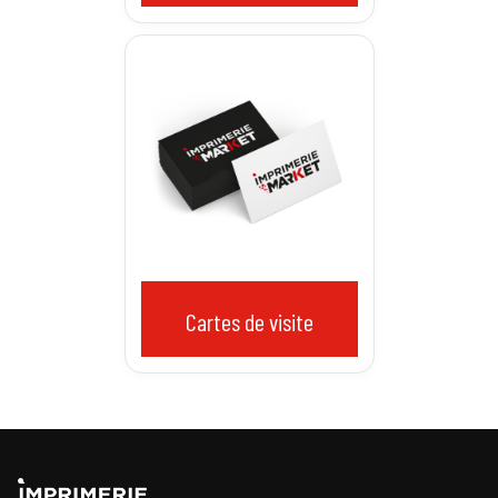
cartes de visite