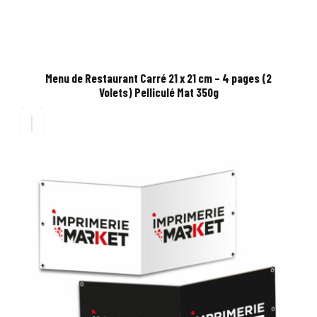
Menu de Restaurant Carré 21 x 21 cm – 4 pages (2
Volets) Pelliculé Mat 350g