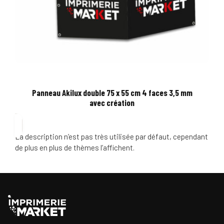
Panneau Akilux double 75 x 55 cm 4 faces 3,5 mm
avec création
La description n’est pas très utilisée par défaut, cependant
de plus en plus de thèmes l’affichent.