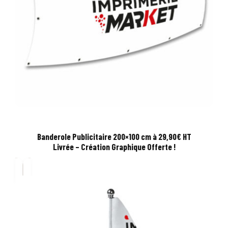
Banderole Publicitaire 200×100 cm à 29,90€ HT
Livrée – Création Graphique Offerte !