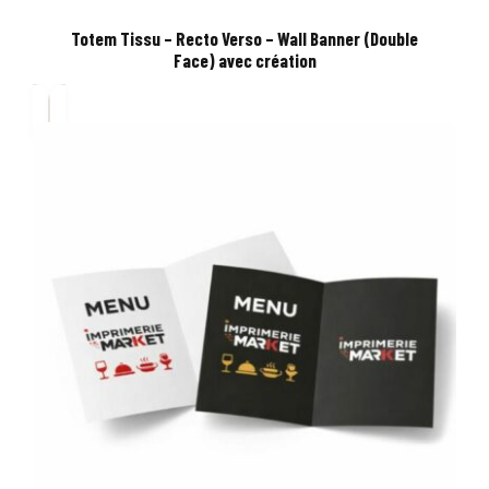
Totem Tissu – Recto Verso – Wall Banner (Double
Face) avec création