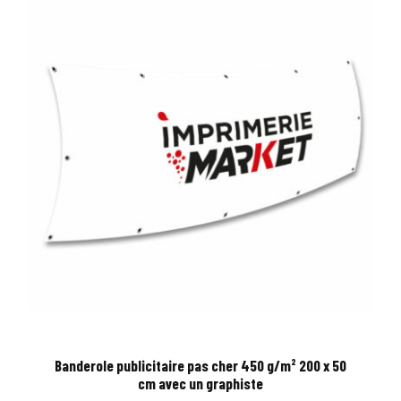
Banderole publicitaire pas cher 450 g/m² 200 x 50
cm avec un graphiste