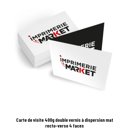
Carte de visite 400g double vernis à dispersion mat
recto-verso 4 faces