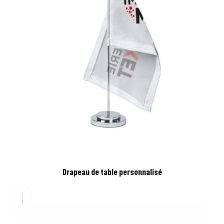
Drapeau de table personnalisé