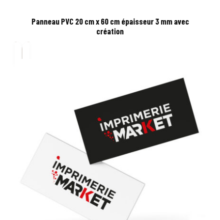
Panneau PVC 20 cm x 60 cm épaisseur 3 mm avec
création